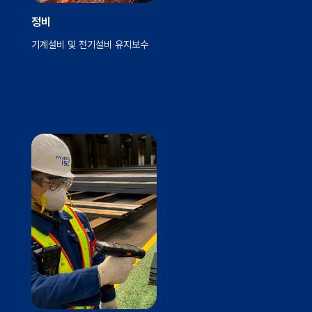
정비
기계설비 및 전기설비 유지보수