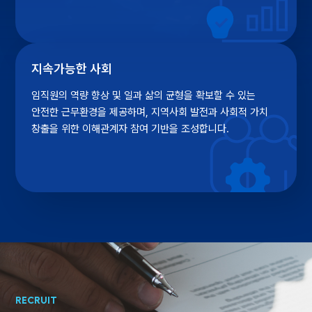
지속가능한 사회
임직원의 역량 향상 및 일과 삶의 균형을
확보할 수 있는
안전한 근무환경을 제공하며,
지역사회 발전과 사회적 가치
창출을 위한
이해관계자 참여 기반을 조성합니다.
RECRUIT