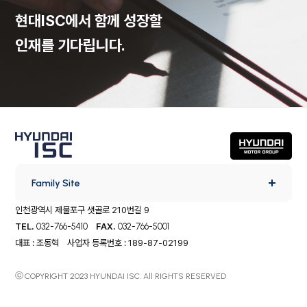
현대ISC에서 함께 성장할
인재를 기다립니다.
Family Site
인천광역시 제물포구 샛골로 210번길 9
TEL.
032-766-5410
FAX.
032-766-5001
대표 : 조동혁 사업자 등록번호 : 189-87-02199
ⓒ
COPYRIGHT 2023 HYUNDAI ISC. All RIGHTS RESERVED