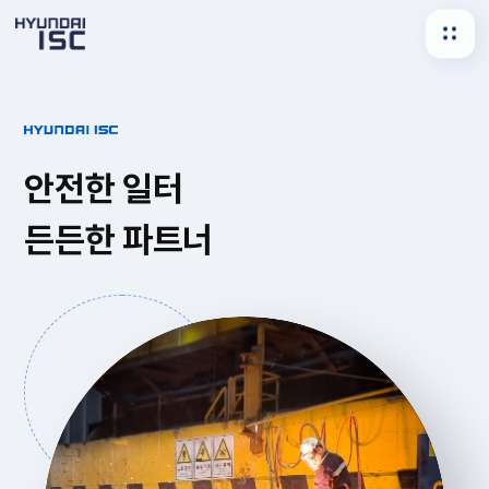
안전한 일터
든든한 파트너