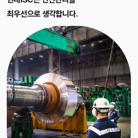
최우선으로 생각합니다.