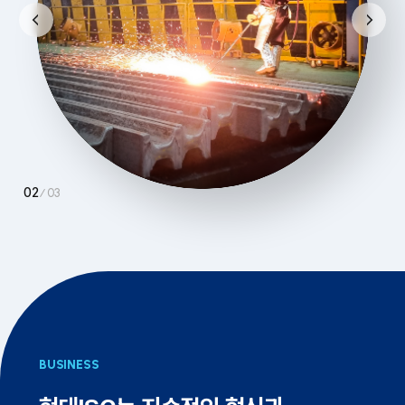
03
BUSINESS