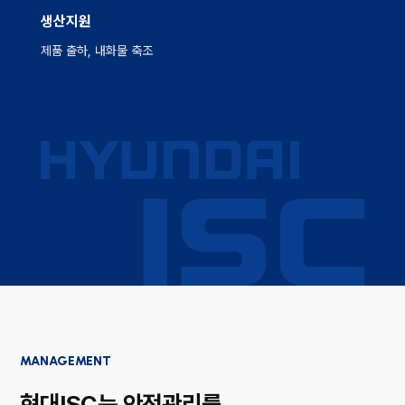
생산지원
제품 출하, 내화물 축조
MANAGEMENT
현대ISC는 안전관리를