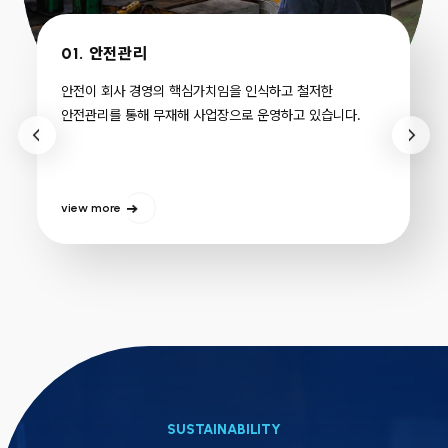
01.
안전관리
안전이 회사 경영의 핵심가치임을 인식하고 철저한
안전관리를 통해 무재해 사업장으로 운영하고 있습니다.
view more
SUSTAINABILITY