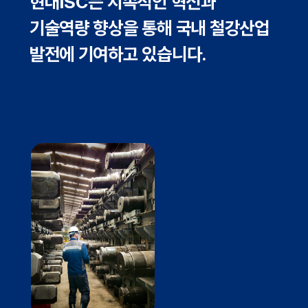
현대ISC는 지속적인 혁신과
기술역량 향상을 통해 국내 철강산업
발전에 기여하고 있습니다.